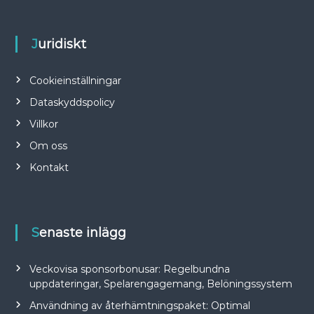
Juridiskt
Cookieinställningar
Dataskyddspolicy
Villkor
Om oss
Kontakt
Senaste inlägg
Veckovisa sponsorbonusar: Regelbundna
uppdateringar, Spelarengagemang, Belöningssystem
Användning av återhämtningspaket: Optimal