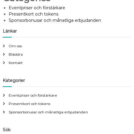
Eventpriser och förstärkare
Presentkort och tokens
Sponsorbonusar och månatliga erbjudanden
Länkar
Om oss
Bläddra
Kontakt
Kategorier
Eventpriser och förstärkare
Presentkort och tokens
Sponsorbonusar och månatliga erbjudanden
Sök