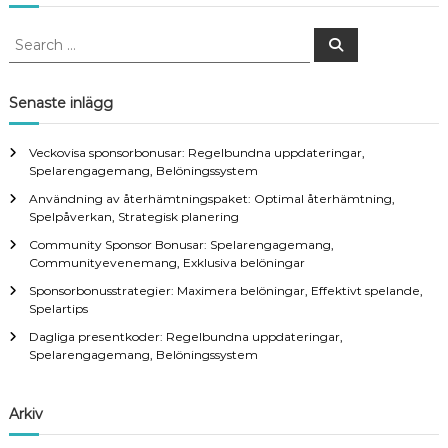
S
S
e
e
a
a
r
c
r
Senaste inlägg
h
c
h
Veckovisa sponsorbonusar: Regelbundna uppdateringar,
f
Spelarengagemang, Belöningssystem
o
Användning av återhämtningspaket: Optimal återhämtning,
r
Spelpåverkan, Strategisk planering
:
Community Sponsor Bonusar: Spelarengagemang,
Communityevenemang, Exklusiva belöningar
Sponsorbonusstrategier: Maximera belöningar, Effektivt spelande,
Spelartips
Dagliga presentkoder: Regelbundna uppdateringar,
Spelarengagemang, Belöningssystem
Arkiv