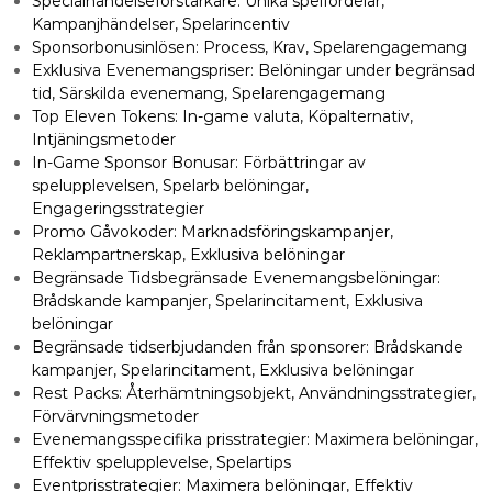
Specialhändelseförstärkare: Unika spelfördelar,
Kampanjhändelser, Spelarincentiv
Sponsorbonusinlösen: Process, Krav, Spelarengagemang
Exklusiva Evenemangspriser: Belöningar under begränsad
tid, Särskilda evenemang, Spelarengagemang
Top Eleven Tokens: In-game valuta, Köpalternativ,
Intjäningsmetoder
In-Game Sponsor Bonusar: Förbättringar av
spelupplevelsen, Spelarb belöningar,
Engageringsstrategier
Promo Gåvokoder: Marknadsföringskampanjer,
Reklampartnerskap, Exklusiva belöningar
Begränsade Tidsbegränsade Evenemangsbelöningar:
Brådskande kampanjer, Spelarincitament, Exklusiva
belöningar
Begränsade tidserbjudanden från sponsorer: Brådskande
kampanjer, Spelarincitament, Exklusiva belöningar
Rest Packs: Återhämtningsobjekt, Användningsstrategier,
Förvärvningsmetoder
Evenemangsspecifika prisstrategier: Maximera belöningar,
Effektiv spelupplevelse, Spelartips
Eventprisstrategier: Maximera belöningar, Effektiv