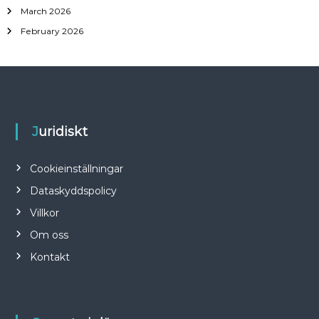
March 2026
February 2026
Juridiskt
Cookieinställningar
Dataskyddspolicy
Villkor
Om oss
Kontakt