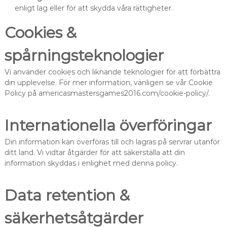
enligt lag eller för att skydda våra rättigheter.
Cookies &
spårningsteknologier
Vi använder cookies och liknande teknologier för att förbättra
din upplevelse. För mer information, vänligen se vår Cookie
Policy på americasmastersgames2016.com/cookie-policy/.
Internationella överföringar
Din information kan överföras till och lagras på servrar utanför
ditt land. Vi vidtar åtgärder för att säkerställa att din
information skyddas i enlighet med denna policy.
Data retention &
säkerhetsåtgärder