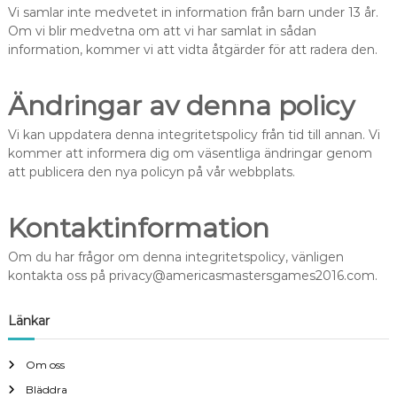
Vi samlar inte medvetet in information från barn under 13 år.
Om vi blir medvetna om att vi har samlat in sådan
information, kommer vi att vidta åtgärder för att radera den.
Ändringar av denna policy
Vi kan uppdatera denna integritetspolicy från tid till annan. Vi
kommer att informera dig om väsentliga ändringar genom
att publicera den nya policyn på vår webbplats.
Kontaktinformation
Om du har frågor om denna integritetspolicy, vänligen
kontakta oss på
privacy@americasmastersgames2016.com
.
Länkar
Om oss
Bläddra