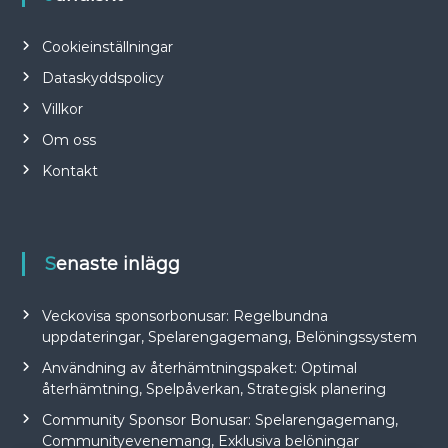
Cookieinställningar
Dataskyddspolicy
Villkor
Om oss
Kontakt
Senaste inlägg
Veckovisa sponsorbonusar: Regelbundna
uppdateringar, Spelarengagemang, Belöningssystem
Användning av återhämtningspaket: Optimal
återhämtning, Spelpåverkan, Strategisk planering
Community Sponsor Bonusar: Spelarengagemang,
Communityevenemang, Exklusiva belöningar