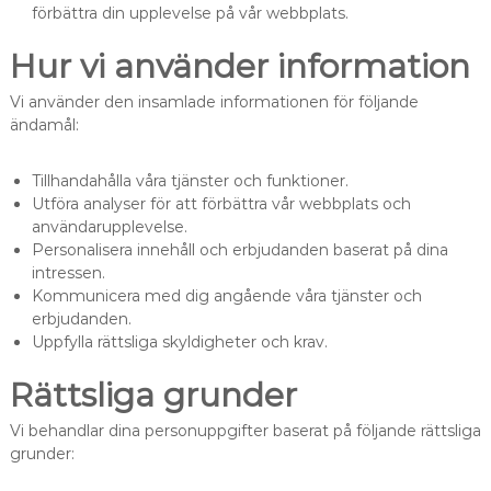
förbättra din upplevelse på vår webbplats.
Hur vi använder information
Vi använder den insamlade informationen för följande
ändamål:
Tillhandahålla våra tjänster och funktioner.
Utföra analyser för att förbättra vår webbplats och
användarupplevelse.
Personalisera innehåll och erbjudanden baserat på dina
intressen.
Kommunicera med dig angående våra tjänster och
erbjudanden.
Uppfylla rättsliga skyldigheter och krav.
Rättsliga grunder
Vi behandlar dina personuppgifter baserat på följande rättsliga
grunder: