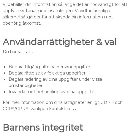
Vi behåller din information så länge det är nödvändigt för att
uppfylla syftena med insamlingen. Vi vidtar lämpliga
säkerhetsåtgärder för att skydda din information mot
obehörig åtkomst.
Användarrättigheter & val
Du har rätt att:
Begära tillgång till dina personuppgifter.
Begära rättelse av felaktiga uppgifter.
Begära radering av dina uppgifter under vissa
omständigheter.
Invända mot behandling av dina uppgifter.
För mer information om dina rättigheter enligt GDPR och
CCPA/CPRA, vänligen kontakta oss.
Barnens integritet