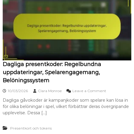
n
r
s
g
a
s
,
t
t
C
e
r
o
g
a
m
i
t
m
s
e
u
k
g
n
p
i
i
l
e
t
a
r
y
n
:
Dagliga presentkoder: Regelbundna
e
e
M
v
r
uppdateringar, Spelarengagemang,
a
e
i
x
Belöningssystem
n
n
i
e
g
m
o
10/03/2026
Clara Monroe
Leave a Comment
m
e
n
a
Dagliga gåvokoder är kampanjkoder som spelare kan lösa in
r
D
n
a
för olika belöningar i spel, vilket förbättrar deras övergripande
a
g
b
g
upplevelse. Dessa […]
,
e
l
E
l
i
x
ö
Presentkort och tokens
g
k
n
a