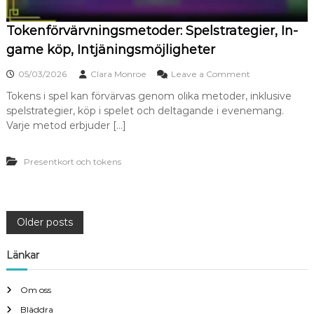
å
e
v
g
Tokenförvärvningsmetoder: Spelstrategier, In-
o
i
k
e
game köp, Intjäningsmöjligheter
o
r
d
,
o
05/03/2026
Clara Monroe
Leave a Comment
e
l
n
r
o
Tokens i spel kan förvärvas genom olika metoder, inklusive
T
:
j
spelstrategier, köp i spelet och deltagande i evenemang.
o
T
a
k
Varje metod erbjuder […]
i
l
e
d
i
n
s
t
Presentkort och tokens
f
b
e
ö
e
t
r
g
s
v
r
b
ä
P
ä
e
Older posts
r
n
l
v
s
ö
o
n
Länkar
a
n
i
d
i
n
s
e
n
g
Om oss
e
g
s
v
a
Bläddra
m