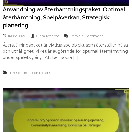
a
r
Användning av återhämtningspaket: Optimal
:
återhämtning, Spelpåverkan, Strategisk
R
e
planering
g
e
o
11/03/2026
Clara Monroe
Leave a Comment
l
n
Återställningspaket är viktiga spelobjekt som återställer hälsa
b
A
u
och uthållighet, vilket är avgörande för optimal återhämtning
n
n
v
under spelets gång. Att bemästra […]
d
ä
n
n
a
Presentkort och tokens
d
u
n
p
i
p
n
d
g
a
a
t
v
e
å
r
t
i
e
n
r
g
h