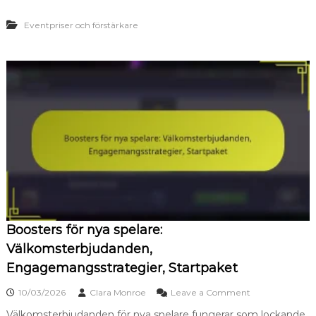
u
p
u
p
e
Eventpriser och förstärkare
s
p
l
i
d
a
v
a
r
a
t
t
m
e
i
å
r
p
n
i
s
a
n
t
g
l
a
i
r
g
,
a
S
b
p
o
e
n
l
Boosters för nya spelare:
u
a
s
r
Välkomsterbjudanden,
a
e
Engagemangsstrategier, Startpaket
r
n
:
g
o
U
a
10/03/2026
Clara Monroe
Leave a Comment
n
n
g
Välkomsterbjudanden för nya spelare fungerar som lockande