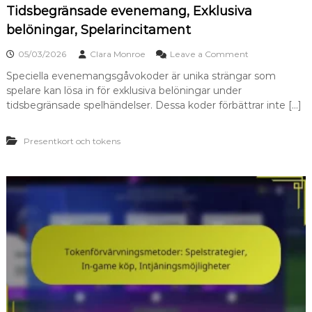
a
n
Tidsbegränsade evenemang, Exklusiva
s
g
belöningar, Spelarincitament
p
s
e
s
o
l
t
05/03/2026
Clara Monroe
Leave a Comment
n
a
r
Speciella evenemangsgåvokoder är unika strängar som
S
r
a
spelare kan lösa in för exklusiva belöningar under
p
e
t
e
:
e
tidsbegränsade spelhändelser. Dessa koder förbättrar inte […]
c
E
g
i
n
i
Presentkort och tokens
a
g
e
l
a
r
a
g
,
e
e
S
v
m
t
e
a
a
n
n
r
e
g
t
m
s
p
a
s
a
n
t
k
g
r
e
s
a
t
g
t