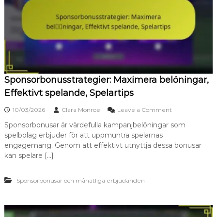
i
o
h
n
r
ä
g
B
m
s
o
t
s
n
n
y
u
i
s
s
n
t
a
g
e
r
,
Sponsorbonusstrategier: Maximera belöningar,
m
:
S
Effektivt spelande, Spelartips
S
p
p
e
o
10/03/2026
Clara Monroe
Leave a Comment
e
l
n
l
p
Sponsorbonusar är värdefulla kampanjbelöningar som
S
a
å
spelbolag erbjuder för att uppmuntra spelarnas
p
r
v
o
engagemang. Genom att effektivt utnyttja dessa bonusar
e
e
n
kan spelare […]
n
r
s
g
k
o
a
a
r
Sponsorbonusar och månatliga erbjudanden
g
n
b
e
,
o
m
S
n
a
t
u