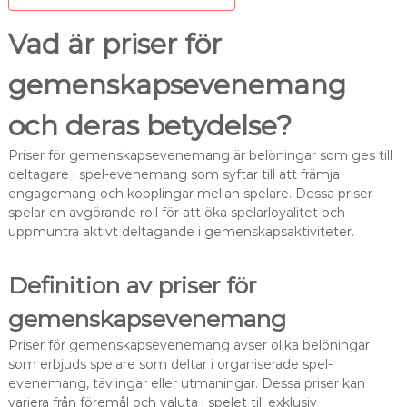
Vad är priser för
gemenskapsevenemang
och deras betydelse?
Priser för gemenskapsevenemang är belöningar som ges till
deltagare i spel-evenemang som syftar till att främja
engagemang och kopplingar mellan spelare. Dessa priser
spelar en avgörande roll för att öka spelarloyalitet och
uppmuntra aktivt deltagande i gemenskapsaktiviteter.
Definition av priser för
gemenskapsevenemang
Priser för gemenskapsevenemang avser olika belöningar
som erbjuds spelare som deltar i organiserade spel-
evenemang, tävlingar eller utmaningar. Dessa priser kan
variera från föremål och valuta i spelet till exklusiv