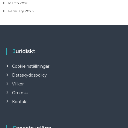
March 2026
February 2026
Juridiskt
Cookieinställningar
Dataskyddspolicy
Villkor
Om oss
Kontakt