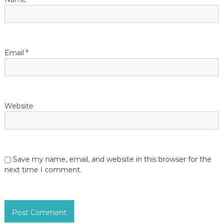
o
n
Email
*
Website
Save my name, email, and website in this browser for the
next time I comment.