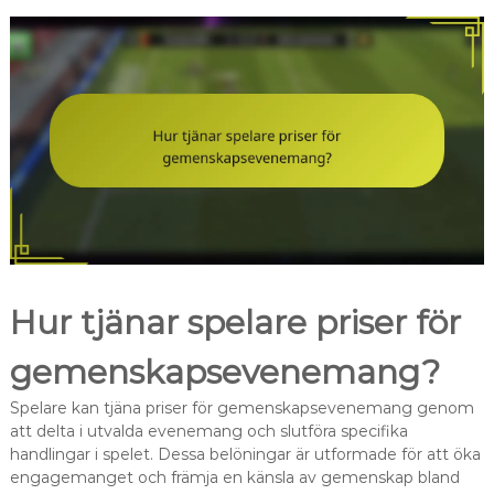
Hur tjänar spelare priser för
gemenskapsevenemang?
Spelare kan tjäna priser för gemenskapsevenemang genom
att delta i utvalda evenemang och slutföra specifika
handlingar i spelet. Dessa belöningar är utformade för att öka
engagemanget och främja en känsla av gemenskap bland