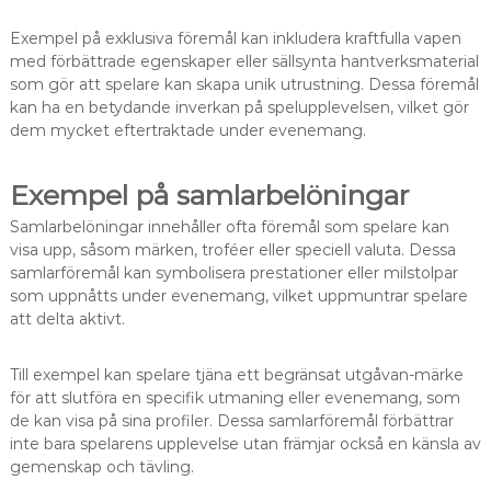
Exempel på exklusiva föremål kan inkludera kraftfulla vapen
med förbättrade egenskaper eller sällsynta hantverksmaterial
som gör att spelare kan skapa unik utrustning. Dessa föremål
kan ha en betydande inverkan på spelupplevelsen, vilket gör
dem mycket eftertraktade under evenemang.
Exempel på samlarbelöningar
Samlarbelöningar innehåller ofta föremål som spelare kan
visa upp, såsom märken, troféer eller speciell valuta. Dessa
samlarföremål kan symbolisera prestationer eller milstolpar
som uppnåtts under evenemang, vilket uppmuntrar spelare
att delta aktivt.
Till exempel kan spelare tjäna ett begränsat utgåvan-märke
för att slutföra en specifik utmaning eller evenemang, som
de kan visa på sina profiler. Dessa samlarföremål förbättrar
inte bara spelarens upplevelse utan främjar också en känsla av
gemenskap och tävling.