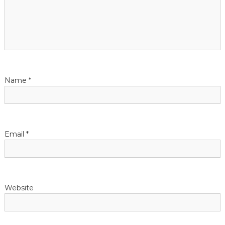
a
t
i
Name
*
o
n
Email
*
Website