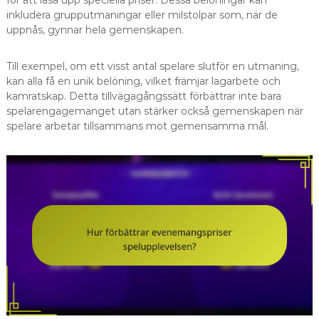
inkludera grupputmaningar eller milstolpar som, när de
uppnås, gynnar hela gemenskapen.
Till exempel, om ett visst antal spelare slutför en utmaning,
kan alla få en unik belöning, vilket främjar lagarbete och
kamratskap. Detta tillvägagångssätt förbättrar inte bara
spelarengagemanget utan stärker också gemenskapen när
spelare arbetar tillsammans mot gemensamma mål.