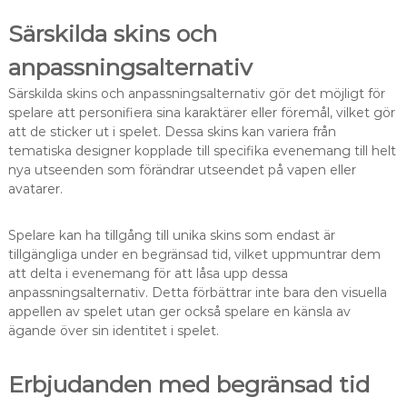
Särskilda skins och
anpassningsalternativ
Särskilda skins och anpassningsalternativ gör det möjligt för
spelare att personifiera sina karaktärer eller föremål, vilket gör
att de sticker ut i spelet. Dessa skins kan variera från
tematiska designer kopplade till specifika evenemang till helt
nya utseenden som förändrar utseendet på vapen eller
avatarer.
Spelare kan ha tillgång till unika skins som endast är
tillgängliga under en begränsad tid, vilket uppmuntrar dem
att delta i evenemang för att låsa upp dessa
anpassningsalternativ. Detta förbättrar inte bara den visuella
appellen av spelet utan ger också spelare en känsla av
ägande över sin identitet i spelet.
Erbjudanden med begränsad tid