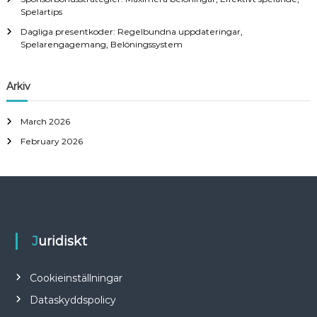
Spelartips
Dagliga presentkoder: Regelbundna uppdateringar,
Spelarengagemang, Belöningssystem
Arkiv
March 2026
February 2026
Juridiskt
Cookieinställningar
Dataskyddspolicy