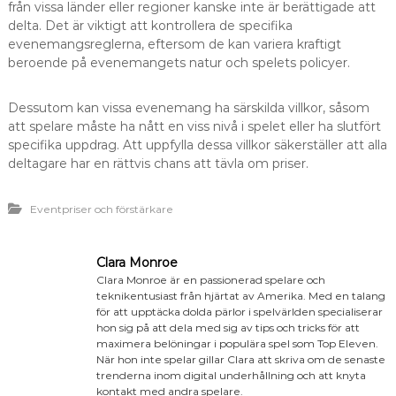
från vissa länder eller regioner kanske inte är berättigade att
delta. Det är viktigt att kontrollera de specifika
evenemangsreglerna, eftersom de kan variera kraftigt
beroende på evenemangets natur och spelets policyer.
Dessutom kan vissa evenemang ha särskilda villkor, såsom
att spelare måste ha nått en viss nivå i spelet eller ha slutfört
specifika uppdrag. Att uppfylla dessa villkor säkerställer att alla
deltagare har en rättvis chans att tävla om priser.
Eventpriser och förstärkare
Clara Monroe
Clara Monroe är en passionerad spelare och
teknikentusiast från hjärtat av Amerika. Med en talang
för att upptäcka dolda pärlor i spelvärlden specialiserar
hon sig på att dela med sig av tips och tricks för att
maximera belöningar i populära spel som Top Eleven.
När hon inte spelar gillar Clara att skriva om de senaste
trenderna inom digital underhållning och att knyta
kontakt med andra spelare.