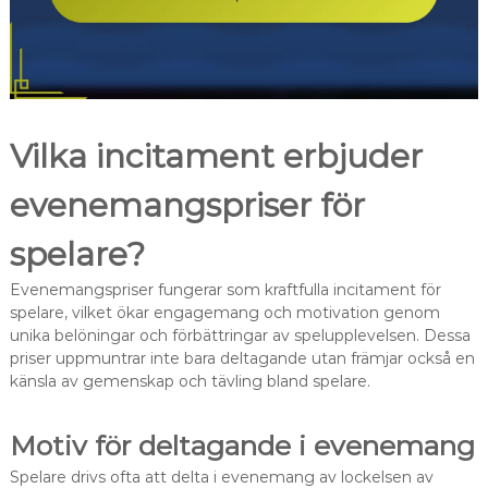
Vilka incitament erbjuder
evenemangspriser för
spelare?
Evenemangspriser fungerar som kraftfulla incitament för
spelare, vilket ökar engagemang och motivation genom
unika belöningar och förbättringar av spelupplevelsen. Dessa
priser uppmuntrar inte bara deltagande utan främjar också en
känsla av gemenskap och tävling bland spelare.
Motiv för deltagande i evenemang
Spelare drivs ofta att delta i evenemang av lockelsen av