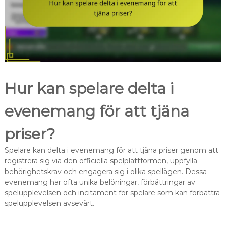
Hur kan spelare delta i
evenemang för att tjäna
priser?
Spelare kan delta i evenemang för att tjäna priser genom att
registrera sig via den officiella spelplattformen, uppfylla
behörighetskrav och engagera sig i olika spellägen. Dessa
evenemang har ofta unika belöningar, förbättringar av
spelupplevelsen och incitament för spelare som kan förbättra
spelupplevelsen avsevärt.