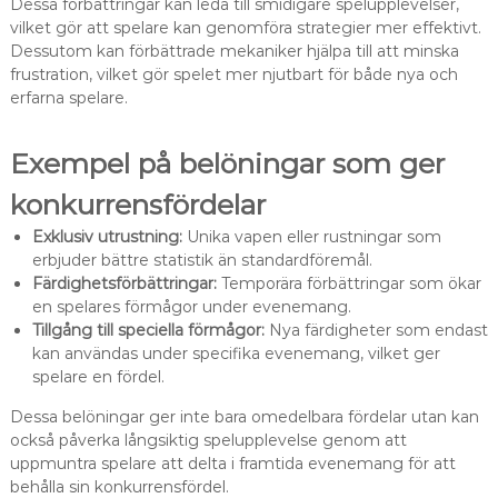
Dessa förbättringar kan leda till smidigare spelupplevelser,
vilket gör att spelare kan genomföra strategier mer effektivt.
Dessutom kan förbättrade mekaniker hjälpa till att minska
frustration, vilket gör spelet mer njutbart för både nya och
erfarna spelare.
Exempel på belöningar som ger
konkurrensfördelar
Exklusiv utrustning:
Unika vapen eller rustningar som
erbjuder bättre statistik än standardföremål.
Färdighetsförbättringar:
Temporära förbättringar som ökar
en spelares förmågor under evenemang.
Tillgång till speciella förmågor:
Nya färdigheter som endast
kan användas under specifika evenemang, vilket ger
spelare en fördel.
Dessa belöningar ger inte bara omedelbara fördelar utan kan
också påverka långsiktig spelupplevelse genom att
uppmuntra spelare att delta i framtida evenemang för att
behålla sin konkurrensfördel.