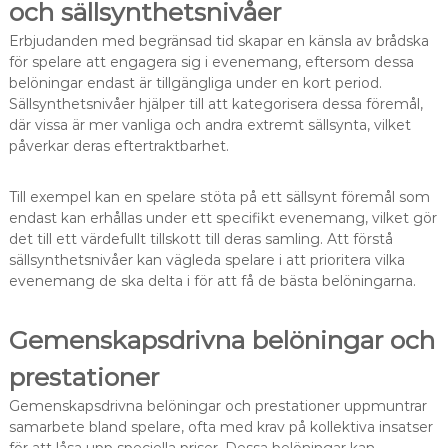
och sällsynthetsnivåer
Erbjudanden med begränsad tid skapar en känsla av brådska
för spelare att engagera sig i evenemang, eftersom dessa
belöningar endast är tillgängliga under en kort period.
Sällsynthetsnivåer hjälper till att kategorisera dessa föremål,
där vissa är mer vanliga och andra extremt sällsynta, vilket
påverkar deras eftertraktbarhet.
Till exempel kan en spelare stöta på ett sällsynt föremål som
endast kan erhållas under ett specifikt evenemang, vilket gör
det till ett värdefullt tillskott till deras samling. Att förstå
sällsynthetsnivåer kan vägleda spelare i att prioritera vilka
evenemang de ska delta i för att få de bästa belöningarna.
Gemenskapsdrivna belöningar och
prestationer
Gemenskapsdrivna belöningar och prestationer uppmuntrar
samarbete bland spelare, ofta med krav på kollektiva insatser
för att låsa upp speciella priser. Dessa belöningar kan