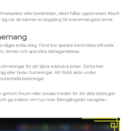
kaniker eller berättelser, vilket håller upplevelsen fräsch
sig när de känner en koppling till evenemangets tema.
venemang
några enkla steg. Först bör spelare kontrollera officiella
m, teman och specifika deltagandekrav.
 utmaningar för att tjäna exklusiva priser. Detta kan
g eller tävla i turneringar. Att förbli aktiv under
tentiella belöningar.
enom forum eller sociala medier för att dela strategier
 och ge insikter om hur man framgångsrikt navigerar i