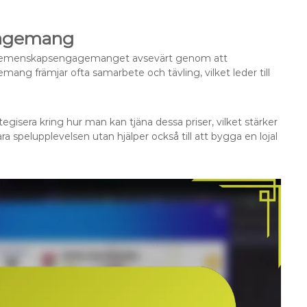
gagemang
r gemenskapsengagemanget avsevärt genom att
ang främjar ofta samarbete och tävling, vilket leder till
tegisera kring hur man kan tjäna dessa priser, vilket stärker
 spelupplevelsen utan hjälper också till att bygga en lojal