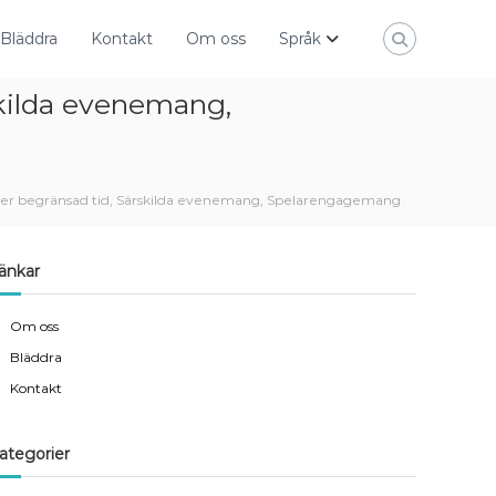
Bläddra
Kontakt
Om oss
Språk
skilda evenemang,
der begränsad tid, Särskilda evenemang, Spelarengagemang
änkar
Om oss
Bläddra
Kontakt
ategorier