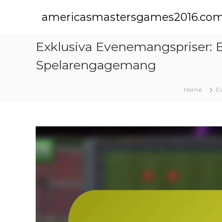
S
k
americasmastersgames2016.co
i
p
Exklusiva Evenemangspriser: B
t
o
Spelarengagemang
c
o
n
Home
Ev
t
e
n
t