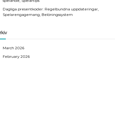
spelande, Spelartips
Dagliga presentkoder: Regelbundna uppdateringar,
Spelarengagemang, Belöningssystem
rkiv
March 2026
February 2026