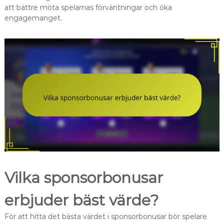
att bättre möta spelarnas förväntningar och öka
engagemanget.
Vilka sponsorbonusar
erbjuder bäst värde?
För att hitta det bästa värdet i sponsorbonusar bör spelare