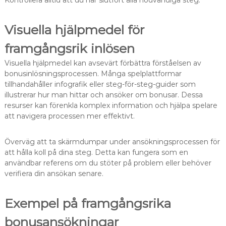
Visuella hjälpmedel för
framgångsrik inlösen
Visuella hjälpmedel kan avsevärt förbättra förståelsen av
bonusinlösningsprocessen. Många spelplattformar
tillhandahåller infografik eller steg-för-steg-guider som
illustrerar hur man hittar och ansöker om bonusar. Dessa
resurser kan förenkla komplex information och hjälpa spelare
att navigera processen mer effektivt.
Överväg att ta skärmdumpar under ansökningsprocessen för
att hålla koll på dina steg. Detta kan fungera som en
användbar referens om du stöter på problem eller behöver
verifiera din ansökan senare.
Exempel på framgångsrika
bonusansökningar