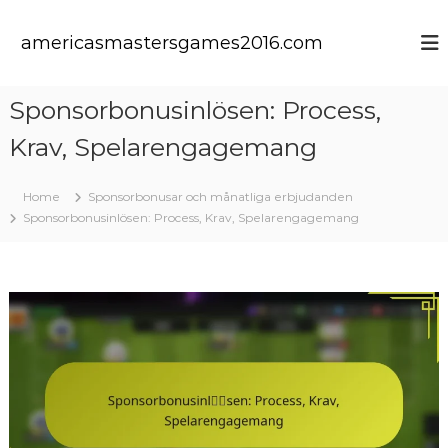
S
k
americasmastersgames2016.com
i
p
t
Sponsorbonusinlösen: Process,
o
c
Krav, Spelarengagemang
o
n
t
Home
Sponsorbonusar och månatliga erbjudanden
e
Sponsorbonusinlösen: Process, Krav, Spelarengagemang
n
t