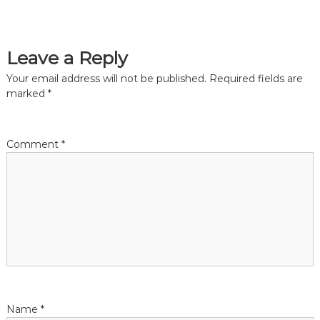
s
t
Leave a Reply
n
Your email address will not be published.
Required fields are
a
marked
*
v
Comment
*
i
g
a
t
i
Name
*