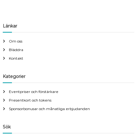
Länkar
Om oss
Bläddra
Kontakt
Kategorier
Eventpriser och förstärkare
Presentkort och tokens
Sponsorbonusar och månatliga erbjudanden
Sök