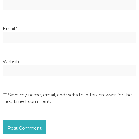
o
n
Email
*
Website
Save my name, email, and website in this browser for the
next time I comment.