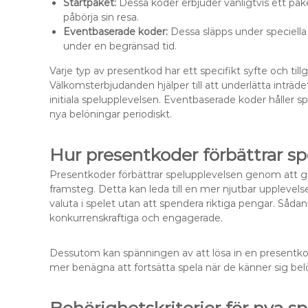
Startpaket:
Dessa koder erbjuder vanligtvis ett pake
påbörja sin resa.
Eventbaserade koder:
Dessa släpps under speciell
under en begränsad tid.
Varje typ av presentkod har ett specifikt syfte och til
Välkomsterbjudanden hjälper till att underlätta inträde
initiala spelupplevelsen. Eventbaserade koder håller
nya belöningar periodiskt.
Hur presentkoder förbättrar s
Presentkoder förbättrar spelupplevelsen genom att ge
framsteg. Detta kan leda till en mer njutbar upplevelse 
valuta i spelet utan att spendera riktiga pengar. Sådan
konkurrenskraftiga och engagerade.
Dessutom kan spänningen av att lösa in en presentkod
mer benägna att fortsätta spela när de känner sig belöna
Behörighetskriterier för nya sp