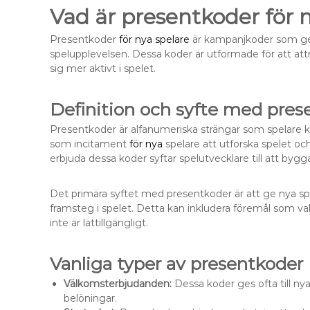
Vad är presentkoder för 
Presentkoder
för nya spelare
är kampanjkoder som ger b
spelupplevelsen. Dessa koder är utformade för att a
sig mer aktivt i spelet.
Definition och syfte med pres
Presentkoder är alfanumeriska strängar som spelare kan
som incitament
för nya
spelare att utforska spelet och
erbjuda dessa koder syftar spelutvecklare till att byg
Det primära syftet med presentkoder är att ge nya spel
framsteg i spelet. Detta kan inkludera föremål som val
inte är lättillgängligt.
Vanliga typer av presentkoder
Välkomsterbjudanden:
Dessa koder ges ofta till n
belöningar.