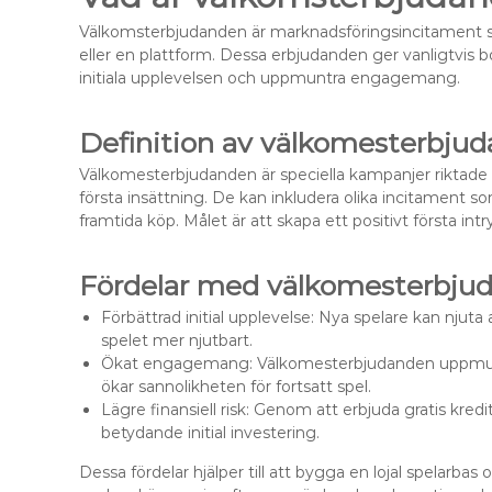
Välkomsterbjudanden är marknadsföringsincitament som 
eller en plattform. Dessa erbjudanden ger vanligtvis bo
initiala upplevelsen och uppmuntra engagemang.
Definition av välkomesterbju
Välkomesterbjudanden är speciella kampanjer riktade til
första insättning. De kan inkludera olika incitament som
framtida köp. Målet är att skapa ett positivt första in
Fördelar med välkomesterbjud
Förbättrad initial upplevelse: Nya spelare kan njuta a
spelet mer njutbart.
Ökat engagemang: Välkomesterbjudanden uppmuntra
ökar sannolikheten för fortsatt spel.
Lägre finansiell risk: Genom att erbjuda gratis kredi
betydande initial investering.
Dessa fördelar hjälper till att bygga en lojal spelarb