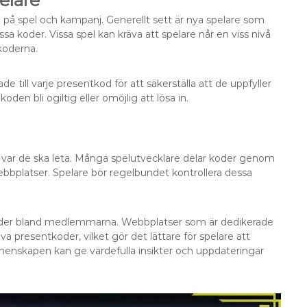
 på spel och kampanj. Generellt sett är nya spelare som
sa koder. Vissa spel kan kräva att spelare når en viss nivå
 koderna.
ade till varje presentkod för att säkerställa att de uppfyller
n bli ogiltig eller omöjlig att lösa in.
t var de ska leta. Många spelutvecklare delar koder genom
webbplatser. Spelare bör regelbundet kontrollera dessa
der bland medlemmarna. Webbplatser som är dedikerade
va presentkoder, vilket gör det lättare för spelare att
menskapen kan ge värdefulla insikter och uppdateringar