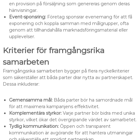
en provision på försäljning som genereras genom deras
hänvisningar.
Event-sponsring:
Företag sponsrar evenemang för att få
exponering och koppla samman med målgrupper, ofta
genom att tillhandahålla marknadsföringsmaterial eller
upplevelser.
Kriterier för framgångsrika
samarbeten
Framgångsrika samarbeten bygger på flera nyckelkriterier
som säkerställer att båda parter drar nytta av partnerskapet.
Dessa inkluderar:
Gemensamma mål:
Båda parter bör ha samordnade mål
för att maximera kampanjens effektivitet.
Komplementära styrkor:
Varje partner bör bidra med unika
styrkor, vilket ökar det övergripande värdet av samarbetet.
Tydlig kommunikation:
Öppen och transparent
kommunikation är avgörande för att hantera utmaningar
och säkerställa ett smidigt partnerskap.