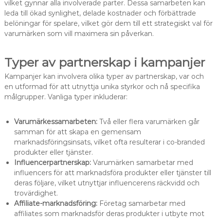
vilket gynnar alla involverade parter. Dessa samarbeten kan
leda till ökad synlighet, delade kostnader och förbättrade
belöningar för spelare, vilket gör dem till ett strategiskt val för
varumärken som vill maximera sin påverkan.
Typer av partnerskap i kampanjer
Kampanjer kan involvera olika typer av partnerskap, var och
en utformad för att utnyttja unika styrkor och nå specifika
målgrupper. Vanliga typer inkluderar:
Varumärkessamarbeten:
Två eller flera varumärken går
samman för att skapa en gemensam
marknadsföringsinsats, vilket ofta resulterar i co-branded
produkter eller tjänster.
Influencerpartnerskap:
Varumärken samarbetar med
influencers för att marknadsföra produkter eller tjänster till
deras följare, vilket utnyttjar influencerens räckvidd och
trovärdighet.
Affiliate-marknadsföring:
Företag samarbetar med
affiliates som marknadsför deras produkter i utbyte mot