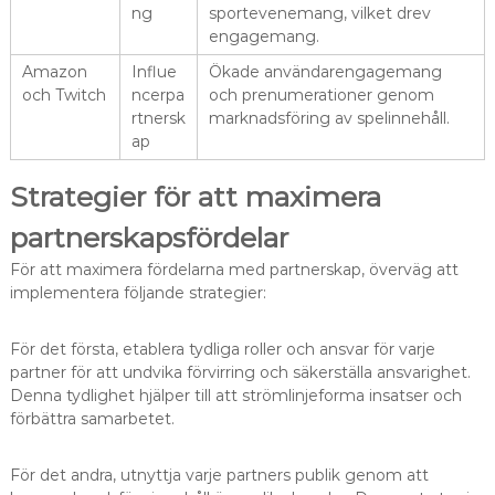
ng
sportevenemang, vilket drev
engagemang.
Amazon
Influe
Ökade användarengagemang
och Twitch
ncerpa
och prenumerationer genom
rtnersk
marknadsföring av spelinnehåll.
ap
Strategier för att maximera
partnerskapsfördelar
För att maximera fördelarna med partnerskap, överväg att
implementera följande strategier:
För det första, etablera tydliga roller och ansvar för varje
partner för att undvika förvirring och säkerställa ansvarighet.
Denna tydlighet hjälper till att strömlinjeforma insatser och
förbättra samarbetet.
För det andra, utnyttja varje partners publik genom att