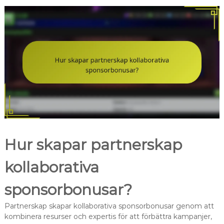
Hur skapar partnerskap
kollaborativa
sponsorbonusar?
Partnerskap skapar kollaborativa sponsorbonusar genom att
kombinera resurser och expertis för att förbättra kampanjer,