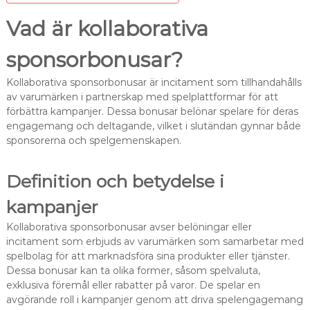
Vad är kollaborativa
sponsorbonusar?
Kollaborativa sponsorbonusar är incitament som tillhandahålls
av varumärken i partnerskap med spelplattformar för att
förbättra kampanjer. Dessa bonusar belönar spelare för deras
engagemang och deltagande, vilket i slutändan gynnar både
sponsorerna och spelgemenskapen.
Definition och betydelse i
kampanjer
Kollaborativa sponsorbonusar avser belöningar eller
incitament som erbjuds av varumärken som samarbetar med
spelbolag för att marknadsföra sina produkter eller tjänster.
Dessa bonusar kan ta olika former, såsom spelvaluta,
exklusiva föremål eller rabatter på varor. De spelar en
avgörande roll i kampanjer genom att driva spelengagemang