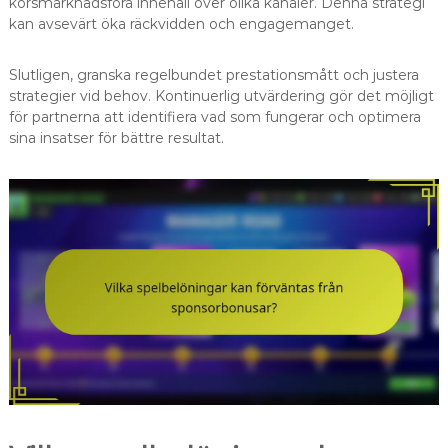
korsmarknadsföra innehåll över olika kanaler. Denna strategi
kan avsevärt öka räckvidden och engagemanget.
Slutligen, granska regelbundet prestationsmått och justera
strategier vid behov. Kontinuerlig utvärdering gör det möjligt
för partnerna att identifiera vad som fungerar och optimera
sina insatser för bättre resultat.