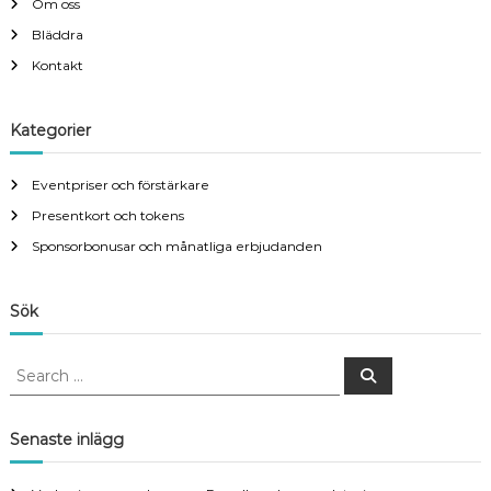
Om oss
Bläddra
Kontakt
Kategorier
Eventpriser och förstärkare
Presentkort och tokens
Sponsorbonusar och månatliga erbjudanden
Sök
S
S
e
e
a
a
r
c
r
Senaste inlägg
h
c
h