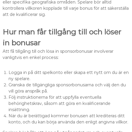
eller specifika geografiska områden. Spelare bör alltid
kontrollera villkoren kopplade till varje bonus för att säkerställa
att de kvalificerar sig.
Hur man får tillgång till och löser
in bonusar
Att få tillgång till och lösa in sponsorbonusar involverar
vanligtvis en enkel process:
Logga in på ditt spelkonto eller skapa ett nytt om du är en
ny spelare.
Granska de tillgängliga sponsorbonusarna och välj den du
vill göra anspråk på.
Följ instruktionerna för att uppfylla eventuella
behörighetskrav, såsom att göra en kvalificerande
insättning.
När du är berättigad kommer bonusen att krediteras ditt
konto, och du kan börja använda den enligt angivna villkor.