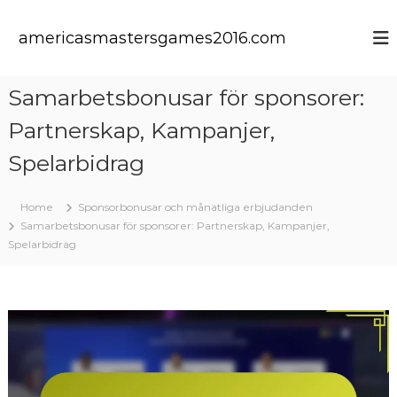
S
k
americasmastersgames2016.com
i
p
t
Samarbetsbonusar för sponsorer:
o
c
Partnerskap, Kampanjer,
o
n
Spelarbidrag
t
e
Home
Sponsorbonusar och månatliga erbjudanden
n
Samarbetsbonusar för sponsorer: Partnerskap, Kampanjer,
t
Spelarbidrag