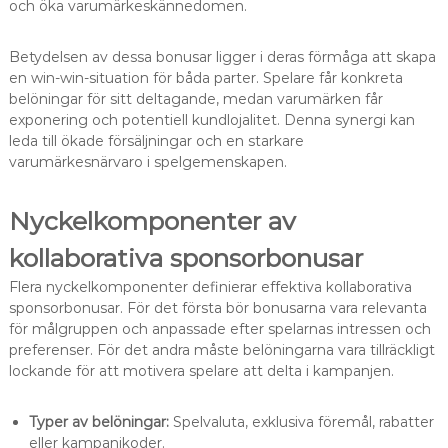
och öka varumärkeskännedomen.
Betydelsen av dessa bonusar ligger i deras förmåga att skapa
en win-win-situation för båda parter. Spelare får konkreta
belöningar för sitt deltagande, medan varumärken får
exponering och potentiell kundlojalitet. Denna synergi kan
leda till ökade försäljningar och en starkare
varumärkesnärvaro i spelgemenskapen.
Nyckelkomponenter av
kollaborativa sponsorbonusar
Flera nyckelkomponenter definierar effektiva kollaborativa
sponsorbonusar. För det första bör bonusarna vara relevanta
för målgruppen och anpassade efter spelarnas intressen och
preferenser. För det andra måste belöningarna vara tillräckligt
lockande för att motivera spelare att delta i kampanjen.
Typer av belöningar:
Spelvaluta, exklusiva föremål, rabatter
eller kampanjkoder.