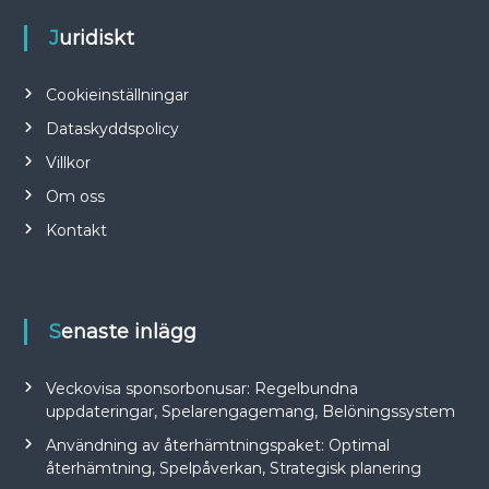
Juridiskt
Cookieinställningar
Dataskyddspolicy
Villkor
Om oss
Kontakt
Senaste inlägg
Veckovisa sponsorbonusar: Regelbundna
uppdateringar, Spelarengagemang, Belöningssystem
Användning av återhämtningspaket: Optimal
återhämtning, Spelpåverkan, Strategisk planering