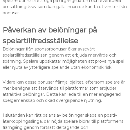
Spelare bör hålla ett öga på utgångsdatum och eventuella
omsättningskrav som kan gälla innan de kan ta ut vinster från
bonusar.
Påverkan av belöningar på
spelartillfredsställelse
Belöningar från sponsorbonusar ökar avsevärt
spelartillfredsställelsen genom att erbjuda mervärde och
spänning. Spelare uppskattar möjligheten att prova nya spel
eller njuta av ytterligare spelande utan ekonomisk risk.
Vidare kan dessa bonusar främja lojalitet, eftersom spelare är
mer benägna att återvända till plattformar som erbjuder
attraktiva belöningar. Detta kan leda till en mer engagerad
spelgemenskap och ökad övergripande njutning.
I slutändan kan rätt balans av belöningar skapa en positiv
återkopplingsslinga, där nöjda spelare bidrar till plattformens
framgång genom fortsatt deltagande och