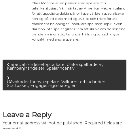
Clara Monroe är en passionerad spelare och
teknikentusiast från hjärtat av Amerika. Med en talang
för att upptäcka dolda pärlor i spelvärlden specialiserar
hon sig på att dela med sig av tips och tricks för att
maximera belöningar i populära spel som Top Eleven.
När hon inte spelar gillar Clara att skriva om de senaste
trenderna inom digital underhållning och att knyta
kontakt med andra spelare.
P
Specialhändelseförstärkare: Unika spelfördelar,
Kampanjhändelser, Spelarincentiv
o
Gåvokoder för nya spelare: Välkomsterbjudanden,
Startpaket, Engageringsstrategier
s
t
Leave a Reply
n
Your email address will not be published.
Required fields are