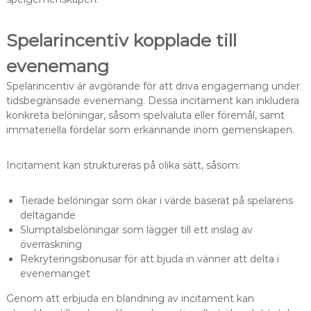
Spelarincentiv kopplade till
evenemang
Spelarincentiv är avgörande för att driva engagemang under
tidsbegränsade evenemang. Dessa incitament kan inkludera
konkreta belöningar, såsom spelvaluta eller föremål, samt
immateriella fördelar som erkännande inom gemenskapen.
Incitament kan struktureras på olika sätt, såsom:
Tierade belöningar som ökar i värde baserat på spelarens
deltagande
Slumptalsbelöningar som lägger till ett inslag av
överraskning
Rekryteringsbonusar för att bjuda in vänner att delta i
evenemanget
Genom att erbjuda en blandning av incitament kan