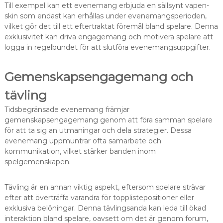
Till exempel kan ett evenemang erbjuda en sällsynt vapen-
skin som endast kan erhållas under evenemangsperioden,
vilket gör det till ett eftertraktat föremål bland spelare. Denna
exklusivitet kan driva engagemang och motivera spelare att
logga in regelbundet för att slutföra evenemangsuppgifter.
Gemenskapsengagemang och
tävling
Tidsbegränsade evenemang främjar
gemenskapsengagemang genom att föra samman spelare
för att ta sig an utmaningar och dela strategier. Dessa
evenemang uppmuntrar ofta samarbete och
kommunikation, vilket stärker banden inom
spelgemenskapen.
Tävling är en annan viktig aspekt, eftersom spelare strävar
efter att överträffa varandra för topplistepositioner eller
exklusiva belöningar. Denna tävlingsanda kan leda till ökad
interaktion bland spelare, oavsett om det är genom forum,