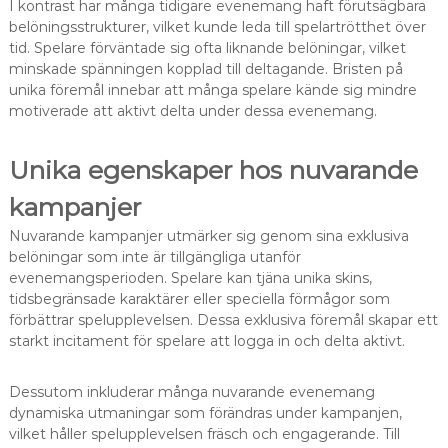
I kontrast har många tidigare evenemang haft förutsägbara
belöningsstrukturer, vilket kunde leda till spelartrötthet över
tid. Spelare förväntade sig ofta liknande belöningar, vilket
minskade spänningen kopplad till deltagande. Bristen på
unika föremål innebar att många spelare kände sig mindre
motiverade att aktivt delta under dessa evenemang.
Unika egenskaper hos nuvarande
kampanjer
Nuvarande kampanjer utmärker sig genom sina exklusiva
belöningar som inte är tillgängliga utanför
evenemangsperioden. Spelare kan tjäna unika skins,
tidsbegränsade karaktärer eller speciella förmågor som
förbättrar spelupplevelsen. Dessa exklusiva föremål skapar ett
starkt incitament för spelare att logga in och delta aktivt.
Dessutom inkluderar många nuvarande evenemang
dynamiska utmaningar som förändras under kampanjen,
vilket håller spelupplevelsen fräsch och engagerande. Till