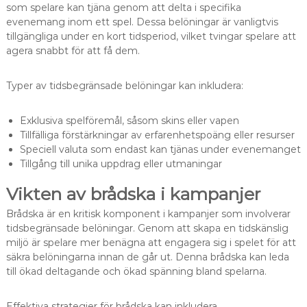
som spelare kan tjäna genom att delta i specifika
evenemang inom ett spel. Dessa belöningar är vanligtvis
tillgängliga under en kort tidsperiod, vilket tvingar spelare att
agera snabbt för att få dem.
Typer av tidsbegränsade belöningar kan inkludera:
Exklusiva spelföremål, såsom skins eller vapen
Tillfälliga förstärkningar av erfarenhetspoäng eller resurser
Speciell valuta som endast kan tjänas under evenemanget
Tillgång till unika uppdrag eller utmaningar
Vikten av brådska i kampanjer
Brådska är en kritisk komponent i kampanjer som involverar
tidsbegränsade belöningar. Genom att skapa en tidskänslig
miljö är spelare mer benägna att engagera sig i spelet för att
säkra belöningarna innan de går ut. Denna brådska kan leda
till ökad deltagande och ökad spänning bland spelarna.
Effektiva strategier för brådska kan inkludera