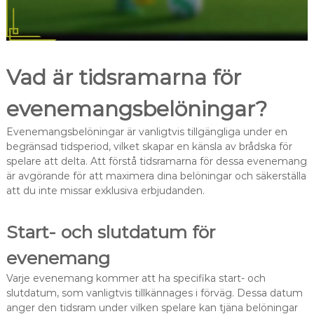
Vad är tidsramarna för
evenemangsbelöningar?
Evenemangsbelöningar är vanligtvis tillgängliga under en
begränsad tidsperiod, vilket skapar en känsla av brådska för
spelare att delta. Att förstå tidsramarna för dessa evenemang
är avgörande för att maximera dina belöningar och säkerställa
att du inte missar exklusiva erbjudanden.
Start- och slutdatum för
evenemang
Varje evenemang kommer att ha specifika start- och
slutdatum, som vanligtvis tillkännages i förväg. Dessa datum
anger den tidsram under vilken spelare kan tjäna belöningar