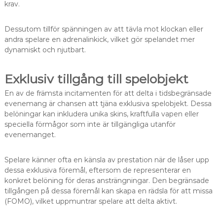
krav.
Dessutom tillför spänningen av att tävla mot klockan eller
andra spelare en adrenalinkick, vilket gör spelandet mer
dynamiskt och njutbart.
Exklusiv tillgång till spelobjekt
En av de främsta incitamenten för att delta i tidsbegränsade
evenemang är chansen att tjäna exklusiva spelobjekt. Dessa
belöningar kan inkludera unika skins, kraftfulla vapen eller
speciella förmågor som inte är tillgängliga utanför
evenemanget.
Spelare känner ofta en känsla av prestation när de låser upp
dessa exklusiva föremål, eftersom de representerar en
konkret belöning för deras ansträngningar. Den begränsade
tillgången på dessa föremål kan skapa en rädsla för att missa
(FOMO), vilket uppmuntrar spelare att delta aktivt.