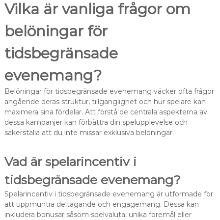
Vilka är vanliga frågor om
belöningar för
tidsbegränsade
evenemang?
Belöningar för tidsbegränsade evenemang väcker ofta frågor
angående deras struktur, tillgänglighet och hur spelare kan
maximera sina fördelar. Att förstå de centrala aspekterna av
dessa kampanjer kan förbättra din spelupplevelse och
säkerställa att du inte missar exklusiva belöningar.
Vad är spelarincentiv i
tidsbegränsade evenemang?
Spelarincentiv i tidsbegränsade evenemang är utformade för
att uppmuntra deltagande och engagemang. Dessa kan
inkludera bonusar såsom spelvaluta, unika föremål eller