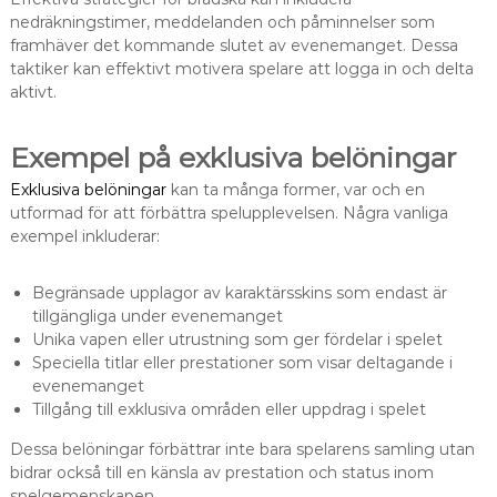
nedräkningstimer, meddelanden och påminnelser som
framhäver det kommande slutet av evenemanget. Dessa
taktiker kan effektivt motivera spelare att logga in och delta
aktivt.
Exempel på exklusiva belöningar
Exklusiva belöningar
kan ta många former, var och en
utformad för att förbättra spelupplevelsen. Några vanliga
exempel inkluderar:
Begränsade upplagor av karaktärsskins som endast är
tillgängliga under evenemanget
Unika vapen eller utrustning som ger fördelar i spelet
Speciella titlar eller prestationer som visar deltagande i
evenemanget
Tillgång till exklusiva områden eller uppdrag i spelet
Dessa belöningar förbättrar inte bara spelarens samling utan
bidrar också till en känsla av prestation och status inom
spelgemenskapen.