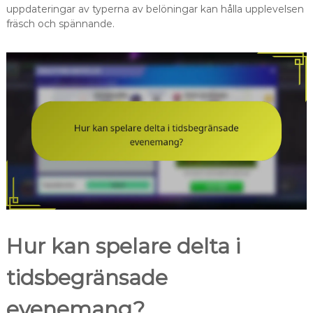
uppdateringar av typerna av belöningar kan hålla upplevelsen
fräsch och spännande.
Hur kan spelare delta i
tidsbegränsade
evenemang?