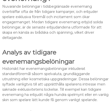
Nuvarande belöningar i tidsbegränsade evenemang
överträffar ofta de från tidigare kampanjer, och erbjuder
spelare exklusiva föremål och incitament som ökar
engagemanget. Medan tidigare evenemang erbjöd solida
belöningar, är de senaste erbjudandena utformade för att
skapa en känsla av brådska och spänning, vilket driver
deltagande.
Analys av tidigare
evenemangsbelöningar
Historiskt har evenemangsbelöningar inkluderat
standardföremål såsom spelvaluta, grundläggande
utrustning eller kosmetiska uppgraderingar. Dessa belöningar
syftade vanligtvis till att upprätthålla spelarens intresse men
saknade exklusivitetens lockelse. Till exempel kan tidigare
evenemang ha erbjudit några hundra spelmynt eller en vanlig
skin som spelare lätt kunde få genom vanligt spelande.