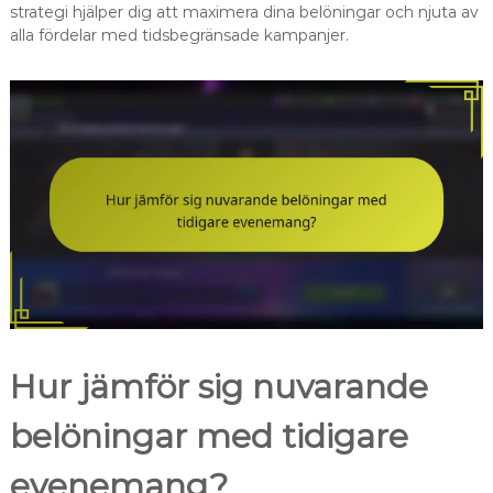
strategi hjälper dig att maximera dina belöningar och njuta av
alla fördelar med tidsbegränsade kampanjer.
Hur jämför sig nuvarande
belöningar med tidigare
evenemang?