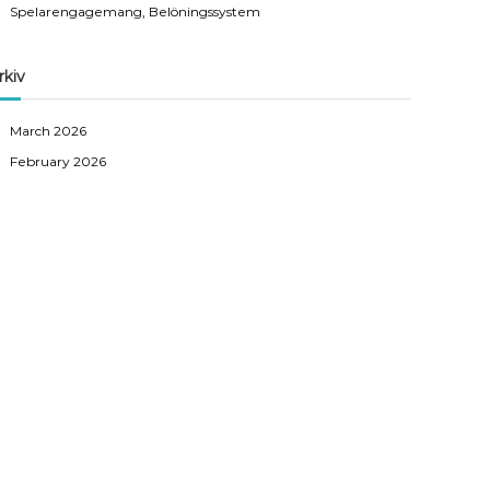
Spelarengagemang, Belöningssystem
rkiv
March 2026
February 2026