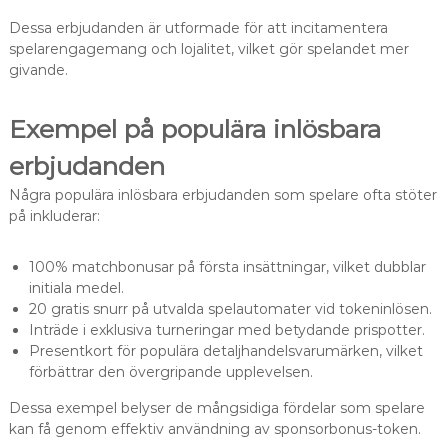
Dessa erbjudanden är utformade för att incitamentera
spelarengagemang och lojalitet, vilket gör spelandet mer
givande.
Exempel på populära inlösbara
erbjudanden
Några populära inlösbara erbjudanden som spelare ofta stöter
på inkluderar:
100% matchbonusar på första insättningar, vilket dubblar
initiala medel.
20 gratis snurr på utvalda spelautomater vid tokeninlösen.
Inträde i exklusiva turneringar med betydande prispotter.
Presentkort för populära detaljhandelsvarumärken, vilket
förbättrar den övergripande upplevelsen.
Dessa exempel belyser de mångsidiga fördelar som spelare
kan få genom effektiv användning av sponsorbonus-token.