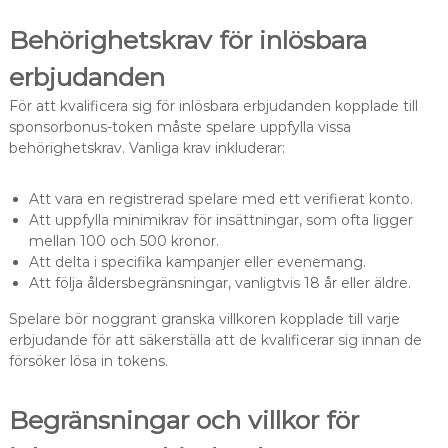
Behörighetskrav för inlösbara
erbjudanden
För att kvalificera sig för inlösbara erbjudanden kopplade till
sponsorbonus-token måste spelare uppfylla vissa
behörighetskrav. Vanliga krav inkluderar:
Att vara en registrerad spelare med ett verifierat konto.
Att uppfylla minimikrav för insättningar, som ofta ligger
mellan 100 och 500 kronor.
Att delta i specifika kampanjer eller evenemang.
Att följa åldersbegränsningar, vanligtvis 18 år eller äldre.
Spelare bör noggrant granska villkoren kopplade till varje
erbjudande för att säkerställa att de kvalificerar sig innan de
försöker lösa in tokens.
Begränsningar och villkor för