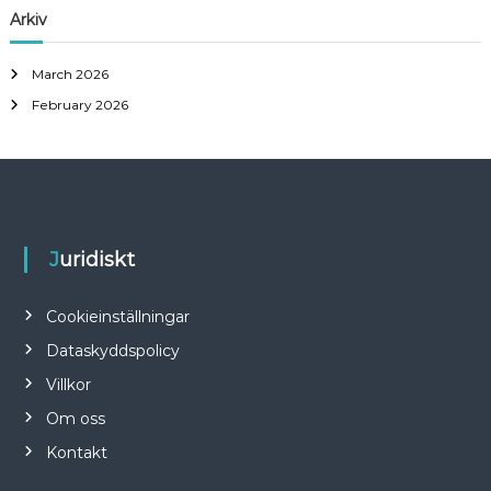
Arkiv
March 2026
February 2026
Juridiskt
Cookieinställningar
Dataskyddspolicy
Villkor
Om oss
Kontakt