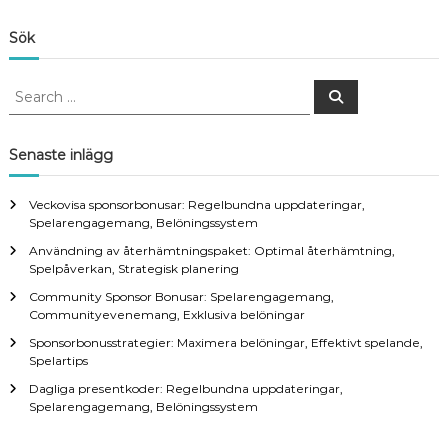
Sök
S
S
e
e
a
a
r
c
r
Senaste inlägg
h
c
h
Veckovisa sponsorbonusar: Regelbundna uppdateringar,
f
Spelarengagemang, Belöningssystem
o
Användning av återhämtningspaket: Optimal återhämtning,
r
Spelpåverkan, Strategisk planering
:
Community Sponsor Bonusar: Spelarengagemang,
Communityevenemang, Exklusiva belöningar
Sponsorbonusstrategier: Maximera belöningar, Effektivt spelande,
Spelartips
Dagliga presentkoder: Regelbundna uppdateringar,
Spelarengagemang, Belöningssystem