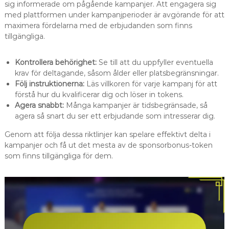
sig informerade om pågående kampanjer. Att engagera sig
med plattformen under kampanjperioder är avgörande för att
maximera fördelarna med de erbjudanden som finns
tillgängliga.
Kontrollera behörighet:
Se till att du uppfyller eventuella
krav för deltagande, såsom ålder eller platsbegränsningar.
Följ instruktionerna:
Läs villkoren för varje kampanj för att
förstå hur du kvalificerar dig och löser in tokens.
Agera snabbt:
Många kampanjer är tidsbegränsade, så
agera så snart du ser ett erbjudande som intresserar dig.
Genom att följa dessa riktlinjer kan spelare effektivt delta i
kampanjer och få ut det mesta av de sponsorbonus-token
som finns tillgängliga för dem.