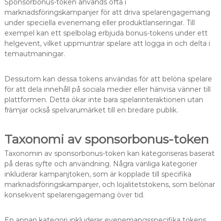
Sponsorbonus-token används ofta i
marknadsföringskampanjer för att driva spelarengagemang
under speciella evenemang eller produktlanseringar. Till
exempel kan ett spelbolag erbjuda bonus-tokens under ett
helgevent, vilket uppmuntrar spelare att logga in och delta i
temautmaningar.
Dessutom kan dessa tokens användas för att belöna spelare
för att dela innehåll på sociala medier eller hänvisa vänner till
plattformen. Detta ökar inte bara spelarinteraktionen utan
främjar också spelvarumärket till en bredare publik.
Taxonomi av sponsorbonus-token
Taxonomin av sponsorbonus-token kan kategoriseras baserat
på deras syfte och användning. Några vanliga kategorier
inkluderar kampanjtoken, som är kopplade till specifika
marknadsföringskampanjer, och lojalitetstokens, som belönar
konsekvent spelarengagemang över tid.
En annan kategori inkluderar evenemangsspecifika tokens,