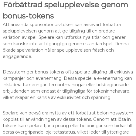
Förbättrad spelupplevelse genom
bonus-tokens
Att använda sponsorbonus-token kan avsevärt förbättra
spelupplevelsen genom att ge tillgång till en bredare
variation av spel. Spelare kan utforska nya titlar och genrer
som kanske inte är tillgängliga genom standardspel. Denna
ökade spelvariation håller spelupplevelsen fräsch och
engagerande.
Dessutom ger bonus-tokens ofta spelare tillgång till exklusiva
kampanjer och evenemang. Dessa speciella evenemang kan
inkludera turneringar, temautmaningar eller tidsbegränsade
erbjudanden som endast är tillgängliga för tokeninnehavare,
vilket skapar en känsla av exklusivitet och spänning.
Spelare kan också dra nytta av ett förbättrat belöningssystem
kopplat till användningen av dessa tokens. Genom att lösa in
tokens kan spelare tjäna poäng eller belöningar som bidrar till
deras övergripande lojalitetsstatus, vilket leder till ytterligare