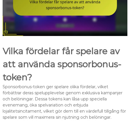
Vilka fördelar får spelare av
att använda sponsorbonus-
token?
Sponsorbonus-token ger spelare olika fördelar, vilket
förbättrar deras spelupplevelse genom exklusiva kampanjer
och belöningar. Dessa tokens kan låsa upp speciella
evenemang, öka spelvariation och erbjuda
lojalitetsincitament, vilket gör dem till en värdefull tillgång för
spelare som vill maximera sin njutning och belöningar.