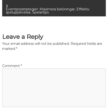
o
Eventprisstrategier: Maximera belöningar, Effektiv
spelupplevelse, Spelartips
s
t
Leave a Reply
n
Your email address will not be published.
Required fields are
a
marked
*
v
Comment
*
i
g
a
t