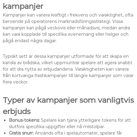
kampanjer
Kampanjer kan variera kraftigt i frekvens och varaktighet, ofta
beroende på operatörens marknadsföringsstrategi. Vissa
kampanjer kan pågå veckovis eller månadsvis, medan andra
kan vara kopplade till specifika evenemang eller helger och
pågå endast några dagar.
Typiskt sett är dessa kampanjer utformade för att skapa en
känsla av brådska, vilket uppmuntrar spelare att agera snabbt
för att dra nytta av erbjudandena. Varaktigheten kan variera
från kortvariga flashkampanjer till längre kampanjer som varar
flera veckor.
Typer av kampanjer som vanligtvis
erbjuds
Bonus-tokens:
Spelare kan tjäna ytterligare tokens för att
slutföra specifika uppgifter eller nå milstolpar.
Gratis snurr:
Används ofta i spelautomater, spelare får