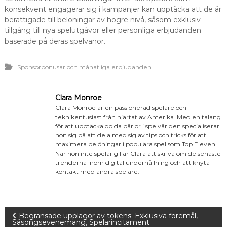
konsekvent engagerar sig i kampanjer kan upptäcka att de är
berättigade till belöningar av högre nivå, såsom exklusiv
tillgång till nya spelutgåvor eller personliga erbjudanden
baserade på deras spelvanor.
Sponsorbonusar och månatliga erbjudanden
Clara Monroe
Clara Monroe är en passionerad spelare och
teknikentusiast från hjärtat av Amerika. Med en talang
för att upptäcka dolda pärlor i spelvärlden specialiserar
hon sig på att dela med sig av tips och tricks för att
maximera belöningar i populära spel som Top Eleven.
När hon inte spelar gillar Clara att skriva om de senaste
trenderna inom digital underhållning och att knyta
kontakt med andra spelare.
P
Begränsade upplagor av tokens: Exklusiva föremål,
Säsongsevenemang, Spelarincitament