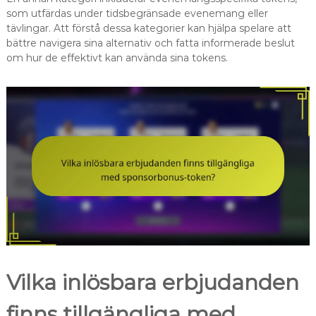
som utfärdas under tidsbegränsade evenemang eller
tävlingar. Att förstå dessa kategorier kan hjälpa spelare att
bättre navigera sina alternativ och fatta informerade beslut
om hur de effektivt kan använda sina tokens.
Vilka inlösbara erbjudanden
finns tillgängliga med