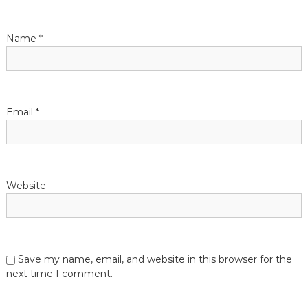
i
Name
*
o
n
Email
*
Website
Save my name, email, and website in this browser for the
next time I comment.