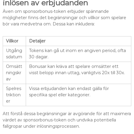
inlösen av erbjudanden
Även om sponsorbonus-token erbjuder spännande
möjligheter finns det begränsningar och villkor som spelare
bör vara medvetna om. Dessa kan inkludera:
Villkor
Detaljer
Utgång
Tokens kan gå ut inom en angiven period, ofta
sdatum
30 dagar.
Omsätt
Bonusar kan kräva att spelare omsätter ett
ningskr
visst belopp innan uttag, vanligtvis 20x till 30x.
av
Spelres
Vissa erbjudanden kan endast gälla för
triktion
specifika spel eller kategorier.
er
Att förstå dessa begränsningar är avgörande för att maximera
värdet av sponsorbonus-token och undvika potentiella
fallgropar under inlösningsprocessen.