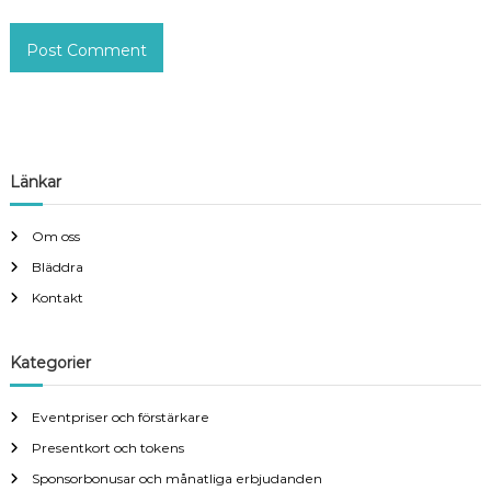
Länkar
Om oss
Bläddra
Kontakt
Kategorier
Eventpriser och förstärkare
Presentkort och tokens
Sponsorbonusar och månatliga erbjudanden