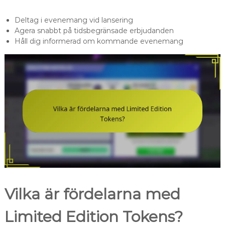
Deltag i evenemang vid lansering
Agera snabbt på tidsbegränsade erbjudanden
Håll dig informerad om kommande evenemang
Vilka är fördelarna med
Limited Edition Tokens?