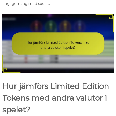
engagemang med spelet.
Hur jämförs Limited Edition
Tokens med andra valutor i
spelet?