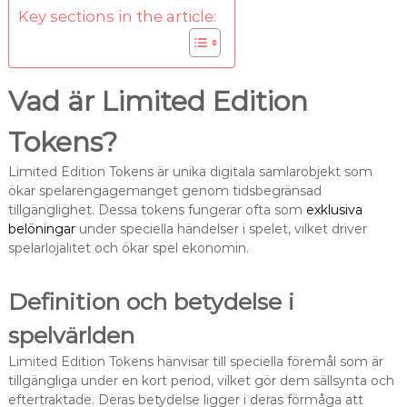
Key sections in the article:
Vad är Limited Edition
Tokens?
Limited Edition Tokens är unika digitala samlarobjekt som
ökar spelarengagemanget genom tidsbegränsad
tillgänglighet. Dessa tokens fungerar ofta som
exklusiva
belöningar
under speciella händelser i spelet, vilket driver
spelarlojalitet och ökar spel ekonomin.
Definition och betydelse i
spelvärlden
Limited Edition Tokens hänvisar till speciella föremål som är
tillgängliga under en kort period, vilket gör dem sällsynta och
eftertraktade. Deras betydelse ligger i deras förmåga att