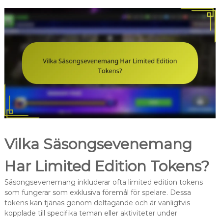
Vilka Säsongsevenemang
Har Limited Edition Tokens?
Säsongsevenemang inkluderar ofta limited edition tokens
som fungerar som exklusiva föremål för spelare. Dessa
tokens kan tjänas genom deltagande och är vanligtvis
kopplade till specifika teman eller aktiviteter under