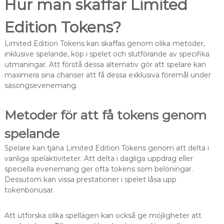
Hur man skaffar Limited
Edition Tokens?
Limited Edition Tokens kan skaffas genom olika metoder,
inklusive spelande, köp i spelet och slutförande av specifika
utmaningar. Att förstå dessa alternativ gör att spelare kan
maximera sina chanser att få dessa exklusiva föremål under
säsongsevenemang.
Metoder för att få tokens genom
spelande
Spelare kan tjäna Limited Edition Tokens genom att delta i
vanliga spelaktiviteter. Att delta i dagliga uppdrag eller
speciella evenemang ger ofta tokens som belöningar.
Dessutom kan vissa prestationer i spelet låsa upp
tokenbonusar.
Att utforska olika spellägen kan också ge möjligheter att